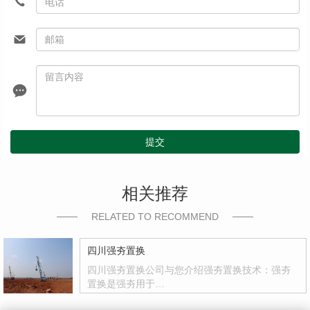
提交
相关推荐
RELATED TO RECOMMEND
四川强夯置换
四川强夯置换公司与您介绍强夯置换技术：强夯
置换是强夯用于…