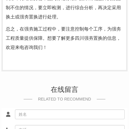
制不住的情况，要立即检测，进行综合分析，再决定采用
换土或强夯置换进行处理。
总之，在强夯施工过程中，要注意控制每个工序，为强夯
工程质量提供保障。想要了解更多四川强夯置换的信息，
欢迎来电咨询我们！
在线留言
RELATED TO RECOMMEND