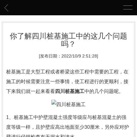
你了解四川桩基施工中的这几个问题
吗？
[发布日期：2022/10/9 2:51:28]
桩基施工是大型工程或者桥梁这些工程中需要的工程，在
施工的时候需要注意一些事情，使工程进行的更顺利，接
下来我们就一起来看看
四川桩基施工
中的几个问题呢。
1、桩基施工中护壁混凝土强度等级应与桩基混凝土的强
度等级一样，且护壁应高出地面至少30厘米，另外应对护
壁进行仔细检查有无漏水和渗水。