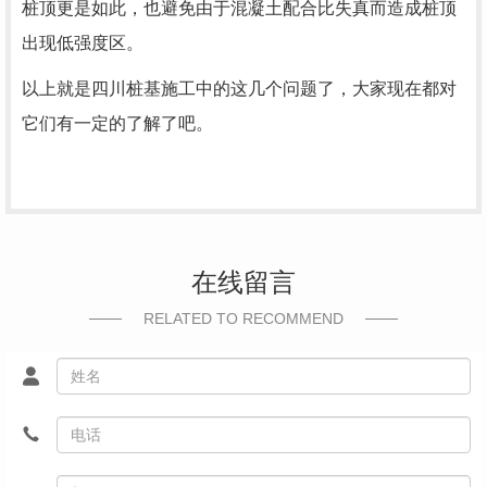
桩顶更是如此，也避免由于混凝土配合比失真而造成桩顶
出现低强度区。
以上就是四川桩基施工中的这几个问题了，大家现在都对
它们有一定的了解了吧。
在线留言
RELATED TO RECOMMEND