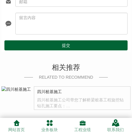
提交
相关推荐
RELATED TO RECOMMEND
四川桩基施工
四川桩基施工公司带您了解桥梁桩基工程旋挖钻
钻孔施工要点：…
网站首页
业务板块
工程业绩
联系我们