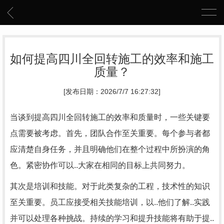
如何提高四川全回转施工的效率和施工
质量？
[发布日期：2026/7/7 16:27:32]
当谈到提高四川全回转施工的效率和质量时，一些关键要
点需要被考虑。首先，团队合作至关重要。每个参与者都
应清楚自身任务，并且明确他们在整个过程中所扮演的角
色。紧密协作可以..大家在相同的目标上共同努力。
其次是培训和技能。对于此类复杂的工程，技术性的知识
至关重要。员工应接受相关技能培训，以..他们了解..实践
并可以处理各种挑战。持续的学习和提升技能将有助于提..