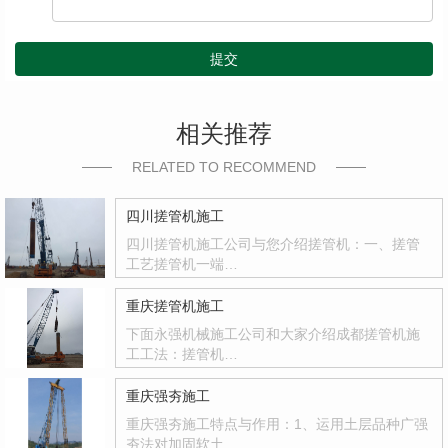
提交
相关推荐
RELATED TO RECOMMEND
四川搓管机施工
四川搓管机施工公司与您介绍搓管机：一、搓管
工艺搓管机一端…
重庆搓管机施工
下面永强机械施工公司和大家介绍成都搓管机施
工工法：搓管机…
重庆强夯施工
重庆强夯施工特点与作用：1、运用土层品种广强
夯法对加固软土…