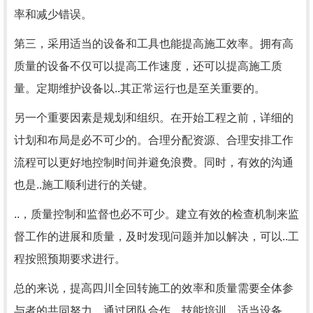
率和减少错误。
第三，采用适当的设备和工具也能提高施工效率。拥有高
质量的设备不仅可以提高工作速度，还可以提高施工质
量。定期维护设备以..其正常运行也是至关重要的。
另一个重要因素是规划和组织。在开始工程之前，详细的
计划和布局是必不可少的。合理分配资源、合理安排工作
流程可以更好地控制时间并避免浪费。同时，有效的沟通
也是..施工顺利进行的关键。
..，质量控制和监督也必不可少。建立有效的检查机制来监
督工作的进展和质量，及时发现问题并加以解决，可以..工
程按照预期要求进行。
总的来说，提高四川全回转施工的效率和质量需要全体参
与者的共同努力。通过团队合作、技能培训、适当设备、