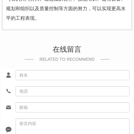
规划和组织以及质量控制等方面的努力，可以实现更高水
平的工程表现。
在线留言
RELATED TO RECOMMEND