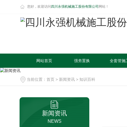
您好，欢迎访问
四川永强机械施工股份有限公司
网站！
网站首页
强夯置换
全套管施
当前位置：
首页
>
新闻资讯
>
知识百科
新闻资讯
NEWS