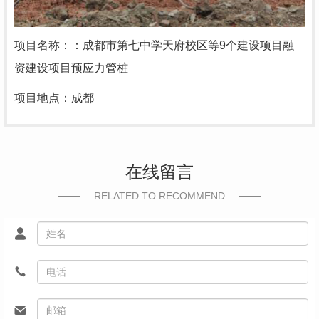
项目名称：：成都市第七中学天府校区等9个建设项目融
资建设项目预应力管桩
项目地点：成都
在线留言
RELATED TO RECOMMEND