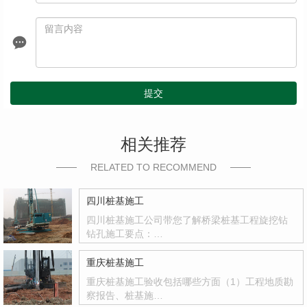
提交
相关推荐
RELATED TO RECOMMEND
四川桩基施工
四川桩基施工公司带您了解桥梁桩基工程旋挖钻
钻孔施工要点：…
重庆桩基施工
重庆桩基施工验收包括哪些方面（1）工程地质勘
察报告、桩基施…