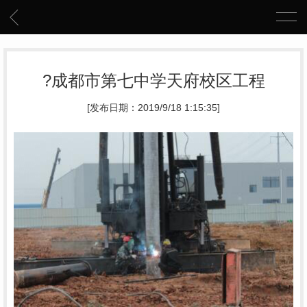
?成都市第七中学天府校区工程
[发布日期：2019/9/18 1:15:35]